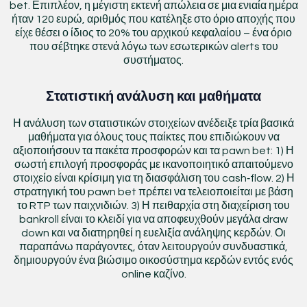
bet. Επιπλέον, η μέγιστη εκτενή απώλεια σε μια ενιαία ημέρα
ήταν 120 ευρώ, αριθμός που κατέληξε στο όριο αποχής που
είχε θέσει ο ίδιος το 20% του αρχικού κεφαλαίου – ένα όριο
που σέβτηκε στενά λόγω των εσωτερικών alerts του
συστήματος.
Στατιστική ανάλυση και μαθήματα
Η ανάλυση των στατιστικών στοιχείων ανέδειξε τρία βασικά
μαθήματα για όλους τους παίκτες που επιδιώκουν να
αξιοποιήσουν τα πακέτα προσφορών και τα pawn bet: 1) Η
σωστή επιλογή προσφοράς με ικανοποιητικό απαιτούμενο
στοιχείο είναι κρίσιμη για τη διασφάλιση του cash‑flow. 2) Η
στρατηγική του pawn bet πρέπει να τελειοποιείται με βάση
το RTP των παιχνιδιών. 3) Η πειθαρχία στη διαχείριση του
bankroll είναι το κλειδί για να αποφευχθούν μεγάλα draw
down και να διατηρηθεί η ευελιξία ανάληψης κερδών. Οι
παραπάνω παράγοντες, όταν λειτουργούν συνδυαστικά,
δημιουργούν ένα βιώσιμο οικοσύστημα κερδών εντός ενός
online καζίνο.