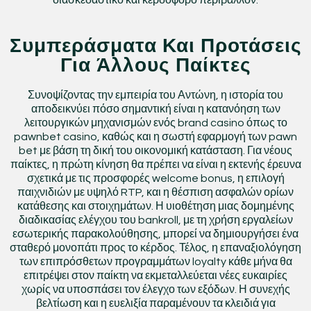
διασκεδαστικό και κερδοφόρο περιβάλλον.
Συμπεράσματα Και Προτάσεις
Για Άλλους Παίκτες
Συνοψίζοντας την εμπειρία του Αντώνη, η ιστορία του
αποδεικνύει πόσο σημαντική είναι η κατανόηση των
λειτουργικών μηχανισμών ενός brand casino όπως το
pawnbet casino, καθώς και η σωστή εφαρμογή των pawn
bet με βάση τη δική του οικονομική κατάσταση. Για νέους
παίκτες, η πρώτη κίνηση θα πρέπει να είναι η εκτενής έρευνα
σχετικά με τις προσφορές welcome bonus, η επιλογή
παιχνιδιών με υψηλό RTP, και η θέσπιση ασφαλών ορίων
κατάθεσης και στοιχημάτων. Η υιοθέτηση μιας δομημένης
διαδικασίας ελέγχου του bankroll, με τη χρήση εργαλείων
εσωτερικής παρακολούθησης, μπορεί να δημιουργήσει ένα
σταθερό μονοπάτι προς το κέρδος. Τέλος, η επαναξιολόγηση
των επιπρόσθετων προγραμμάτων loyalty κάθε μήνα θα
επιτρέψει στον παίκτη να εκμεταλλεύεται νέες ευκαιρίες
χωρίς να υποσπάσει τον έλεγχο των εξόδων. Η συνεχής
βελτίωση και η ευελιξία παραμένουν τα κλειδιά για