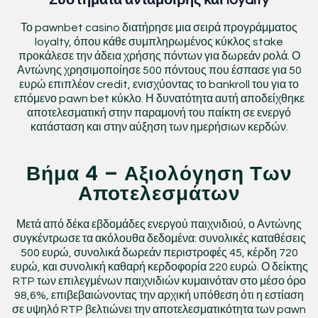
Συστήματα ανταμοιβής και loyalty
Το pawnbet casino διατήρησε μια σειρά προγράμματος
loyalty, όπου κάθε συμπληρωμένος κύκλος stake
προκάλεσε την άδεια χρήσης πόντων για δωρεάν ρολά. Ο
Αντώνης χρησιμοποίησε 500 πόντους που έσπασε για 50
ευρώ επιπλέον credit, ενισχύοντας το bankroll του για το
επόμενο pawn bet κύκλο. Η δυνατότητα αυτή αποδείχθηκε
αποτελεσματική στην παραμονή του παίκτη σε ενεργό
κατάσταση και στην αύξηση των ημερήσιων κερδών.
Βήμα 4 – Αξιολόγηση Των
Αποτελεσμάτων
Μετά από δέκα εβδομάδες ενεργού παιχνιδιού, ο Αντώνης
συγκέντρωσε τα ακόλουθα δεδομένα: συνολικές καταθέσεις
500 ευρώ, συνολικά δωρεάν περιστροφές 45, κέρδη 720
ευρώ, και συνολική καθαρή κερδοφορία 220 ευρώ. Ο δείκτης
RTP των επιλεγμένων παιχνιδιών κυμαινόταν στο μέσο όρο
98,6%, επιβεβαιώνοντας την αρχική υπόθεση ότι η εστίαση
σε υψηλό RTP βελτιώνει την αποτελεσματικότητα των pawn