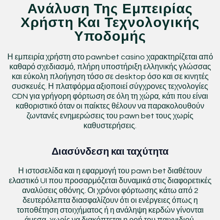
Ανάλυση Της Εμπειρίας
Χρήστη Και Τεχνολογικής
Υποδομής
Η εμπειρία χρήστη στο pawnbet casino χαρακτηρίζεται από
καθαρό σχεδιασμό, πλήρη υποστήριξη ελληνικής γλώσσας
και εύκολη πλοήγηση τόσο σε desktop όσο και σε κινητές
συσκευές. Η πλατφόρμα αξιοποιεί σύγχρονες τεχνολογίες
CDN για γρήγορη φόρτωση σε όλη τη χώρα, κάτι που είναι
καθοριστικό όταν οι παίκτες θέλουν να παρακολουθούν
ζωντανές ενημερώσεις του pawn bet τους χωρίς
καθυστερήσεις.
Διασύνδεση και ταχύτητα
Η ιστοσελίδα και η εφαρμογή του pawn bet διαθέτουν
ελαστικό UI που προσαρμόζεται δυναμικά στις διαφορετικές
αναλύσεις οθόνης. Οι χρόνοι φόρτωσης κάτω από 2
δευτερόλεπτα διασφαλίζουν ότι οι ενέργειες όπως η
τοποθέτηση στοιχήματος ή η ανάληψη κερδών γίνονται