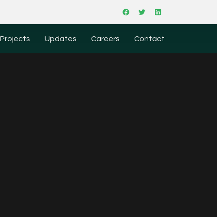
Facebook
Twitter
Linkedin
Projects
Updates
Careers
Contact