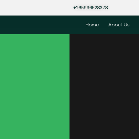
+265996528378
Home
About Us