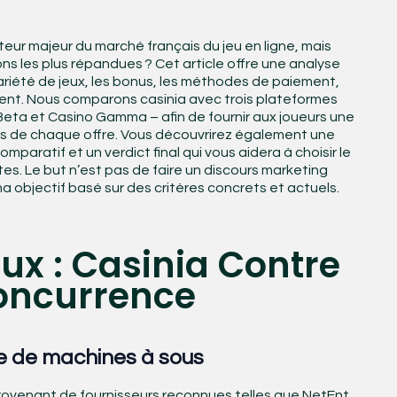
eur majeur du marché français du jeu en ligne, mais
ns les plus répandues ? Cet article offre une analyse
variété de jeux, les bonus, les méthodes de paiement,
lient. Nous comparons casinia avec trois plateformes
eta et Casino Gamma – afin de fournir aux joueurs une
sses de chaque offre. Vous découvrirez également une
paratif et un verdict final qui vous aidera à choisir le
es. Le but n’est pas de faire un discours marketing
ma objectif basé sur des critères concrets et actuels.
ux : Casinia Contre
oncurrence
 de machines à sous
provenant de fournisseurs reconnues telles que NetEnt,