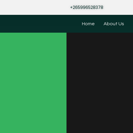
+265996528378
Home
About Us