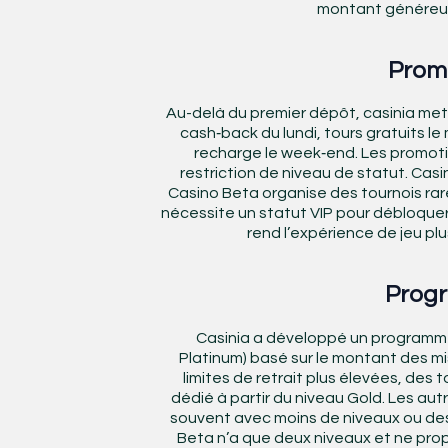
montant généreux
Promo
Au-delà du premier dépôt, casinia met
cash‑back du lundi, tours gratuits le
recharge le week‑end. Les promotio
restriction de niveau de statut. Ca
Casino Beta organise des tournois ra
nécessite un statut VIP pour débloquer
rend l’expérience de jeu plu
Progr
Casinia a développé un programme d
Platinum) basé sur le montant des m
limites de retrait plus élevées, des
dédié à partir du niveau Gold. Les au
souvent avec moins de niveaux ou de
Beta n’a que deux niveaux et ne pr