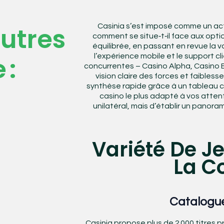
Autres
Casinia s’est imposé comme un act
comment se situe‑t‑il face aux optio
équilibrée, en passant en revue la 
 :
l’expérience mobile et le support c
concurrentes – Casino Alpha, Casino B
vision claire des forces et faible
synthèse rapide grâce à un tableau com
casino le plus adapté à vos attent
unilatéral, mais d’établir un panora
Variété De Je
La C
Catalogue
Casinia propose plus de 2 000 titres 