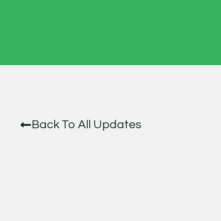
Back To All Updates