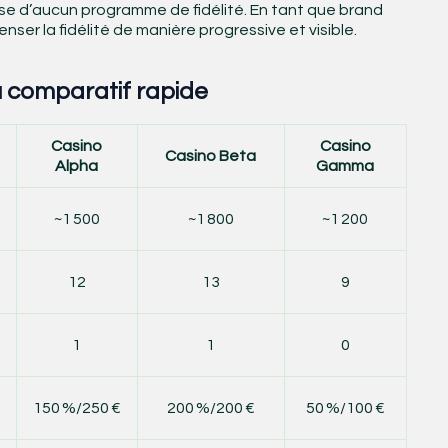
e d’aucun programme de fidélité. En tant que brand
nser la fidélité de manière progressive et visible.
 comparatif rapide
Casino
Casino
Casino Beta
Alpha
Gamma
~1 500
~1 800
~1 200
12
13
9
1
1
0
150 %/250 €
200 %/200 €
50 %/100 €