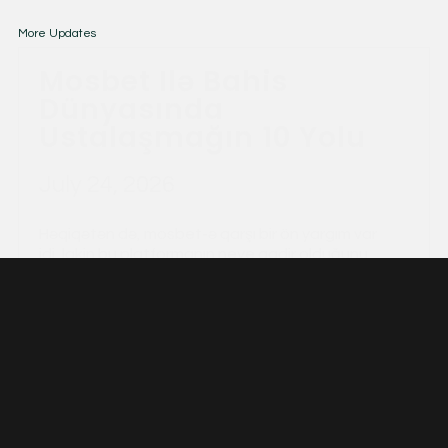
More Updates
Mosbet Ilə Bahis
Dünyasında
Ustalaşmağın 10 Yolu
July 24, 2026
Həqiqətən də, mosbet-ə qarşı bir ön yargım var
idi, lakin bu platformanın neye qadir olduğunu
öyrəndikdə, fikrim tamamilə dəyişdi. Mosbet,
READ MORE >
Dragonia Live Kasino