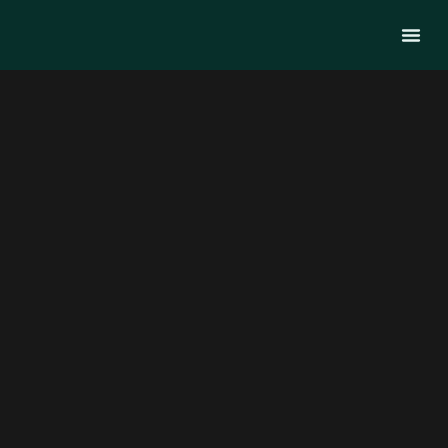
Skip
Me
to
content