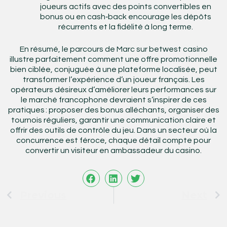
joueurs actifs avec des points convertibles en
bonus ou en cash‑back encourage les dépôts
récurrents et la fidélité à long terme.
En résumé, le parcours de Marc sur betwest casino
illustre parfaitement comment une offre promotionnelle
bien ciblée, conjuguée à une plateforme localisée, peut
transformer l’expérience d’un joueur français. Les
opérateurs désireux d’améliorer leurs performances sur
le marché francophone devraient s’inspirer de ces
pratiques : proposer des bonus alléchants, organiser des
tournois réguliers, garantir une communication claire et
offrir des outils de contrôle du jeu. Dans un secteur où la
concurrence est féroce, chaque détail compte pour
convertir un visiteur en ambassadeur du casino.
Prev
N
Previous
Next