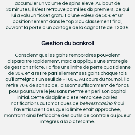
accumuler un volume de spins élevé. Au bout de
30 minutes, il s’est retrouvé parmi les dix premiers, ce qui
lui a valu un ticket gratuit d’une valeur de 50 € et un
positionnement dans le top 3 du classement final,
ouvrant la porte à un partage de la cagnotte de 1 200 €.
Gestion du bankroll
Conscient que les gains temporaires pouvaient
disparaître rapidement, Marc a appliqué une stratégie
de gestion stricte. Il a fixé une limite de perte quotidienne
de 30 € et a retiré partiellement ses gains chaque fois
qu’il atteignait un seuil de +100 €. Au cours du tournoi, il a
retiré 70 € de son solde, laissant suffisamment de fonds
pour poursuivre le jeu sans mettre en péril son capital
initial. Cette discipline a été renforcée par les
notifications automatiques de
betwest casino fr
qui
l’avertissaient dès que la limite était approchée,
montrant ainsi l’efficacité des outils de contrôle du joueur
intégrés à la plateforme.