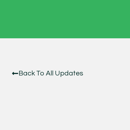
Back To All Updates