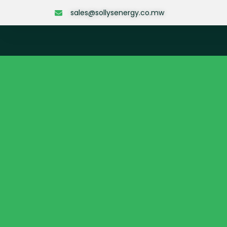
Skip
sales@sollysenergy.co.mw
to
content