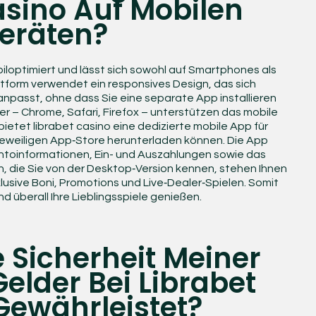
asino Auf Mobilen
eräten?
obiloptimiert und lässt sich sowohl auf Smartphones als
ttform verwendet ein responsives Design, das sich
npasst, ohne dass Sie eine separate App installieren
 – Chrome, Safari, Firefox – unterstützen das mobile
ietet librabet casino eine dedizierte mobile App für
m jeweiligen App‑Store herunterladen können. Die App
ontoinformationen, Ein- und Auszahlungen sowie das
, die Sie von der Desktop‑Version kennen, stehen Ihnen
lusive Boni, Promotions und Live‑Dealer‑Spielen. Somit
d überall Ihre Lieblingsspiele genießen.
 Sicherheit Meiner
elder Bei Librabet
Gewährleistet?