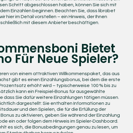
iesen Schritt abgeschlossen haben, können Sie sich mit
dem Einzahlen beginnen. Beachten Sie, dass librabet
ir hier im Detail vorstellen – ein Hinweis, der Ihnen
sschließlich mit diesem Anbieter beschäftigen.
kommensboni Bietet
no Für Neue Spieler?
ieren von einem attraktiven Willkommenspaket, das aus
st gibt es einen Einzahlungsbonus, bei dem die erste
rozentsatz erhöht wird – typischerweise 100 % bis zu
tzlich kann ein Freispiel‑Bonus für ausgewählte
 dass Sie dafür weitere Einzahlungen tätigen müssen.
htlich dargestellt: Sie enthalten Informationen zu
sdauer und den Spielen, die für die Erfüllung der
Bonus zu aktivieren, geben Sie während der Einzahlung
e ein oder folgen dem Hinweis im Spieler‑Dashboard.
lt es sich, die Bonusbedingungen genau zu lesen, um
rem Startguthaben herauszuholen.