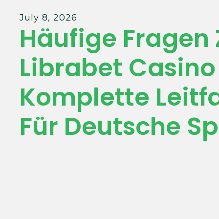
July 8, 2026
Häufige Fragen 
Librabet Casino
Komplette Leitf
Für Deutsche Sp