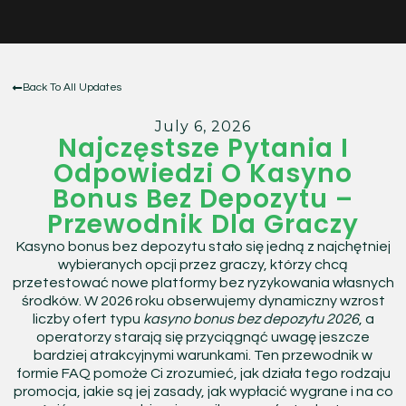
Back To All Updates
July 6, 2026
Najczęstsze Pytania I
Odpowiedzi O Kasyno
Bonus Bez Depozytu –
Przewodnik Dla Graczy
Kasyno bonus bez depozytu stało się jedną z najchętniej
wybieranych opcji przez graczy, którzy chcą
przetestować nowe platformy bez ryzykowania własnych
środków. W 2026 roku obserwujemy dynamiczny wzrost
liczby ofert typu
kasyno bonus bez depozytu 2026
, a
operatorzy starają się przyciągnąć uwagę jeszcze
bardziej atrakcyjnymi warunkami. Ten przewodnik w
formie FAQ pomoże Ci zrozumieć, jak działa tego rodzaju
promocja, jakie są jej zasady, jak wypłacić wygrane i na co