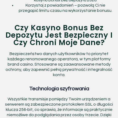
Korzystaj z powiadomień – pozwolą Ci nie
przegapić limitu czasu na wykorzystanie bonusu.
Czy Kasyno Bonus Bez
Depozytu Jest Bezpieczny I
Czy Chroni Moje Dane?
Bezpieczeństwo danych użytkowników to priorytet
każdego renomowanego operatora, w tym platformy
brand casino. Stosowane są zaawansowane metody
ochrony, aby zapewnić pełną prywatność i integralność
konta.
Technologia szyfrowania
Wszystkie transmisje pomiędzy Twoim urządzeniem a
serwerem są zabezpieczone protokołem SSL o długości
klucza 256‑bit, co sprawia, że informacje są praktycznie
niemożliwe do podglądania przez osoby trzecie. Dzięki