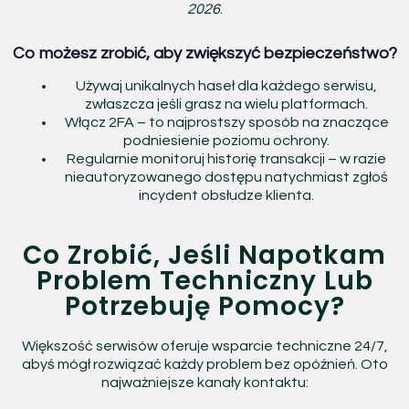
2026
.
Co możesz zrobić, aby zwiększyć bezpieczeństwo?
Używaj unikalnych haseł dla każdego serwisu,
zwłaszcza jeśli grasz na wielu platformach.
Włącz 2FA – to najprostszy sposób na znaczące
podniesienie poziomu ochrony.
Regularnie monitoruj historię transakcji – w razie
nieautoryzowanego dostępu natychmiast zgłoś
incydent obsłudze klienta.
Co Zrobić, Jeśli Napotkam
Problem Techniczny Lub
Potrzebuję Pomocy?
Większość serwisów oferuje wsparcie techniczne 24/7,
abyś mógł rozwiązać każdy problem bez opóźnień. Oto
najważniejsze kanały kontaktu: