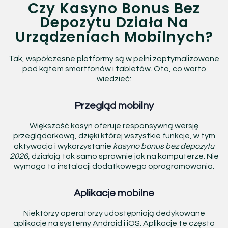
Czy Kasyno Bonus Bez
Depozytu Działa Na
Urządzeniach Mobilnych?
Tak, współczesne platformy są w pełni zoptymalizowane
pod kątem smartfonów i tabletów. Oto, co warto
wiedzieć:
Przegląd mobilny
Większość kasyn oferuje responsywną wersję
przeglądarkową, dzięki której wszystkie funkcje, w tym
aktywacja i wykorzystanie
kasyno bonus bez depozytu
2026
, działają tak samo sprawnie jak na komputerze. Nie
wymaga to instalacji dodatkowego oprogramowania.
Aplikacje mobilne
Niektórzy operatorzy udostępniają dedykowane
aplikacje na systemy Android i iOS. Aplikacje te często