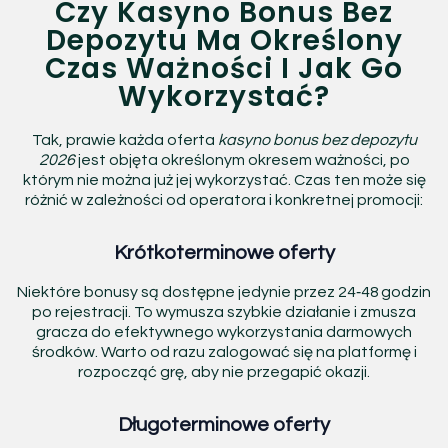
Czy Kasyno Bonus Bez
Depozytu Ma Określony
Czas Ważności I Jak Go
Wykorzystać?
Tak, prawie każda oferta
kasyno bonus bez depozytu
2026
jest objęta określonym okresem ważności, po
którym nie można już jej wykorzystać. Czas ten może się
różnić w zależności od operatora i konkretnej promocji:
Krótkoterminowe oferty
Niektóre bonusy są dostępne jedynie przez 24‑48 godzin
po rejestracji. To wymusza szybkie działanie i zmusza
gracza do efektywnego wykorzystania darmowych
środków. Warto od razu zalogować się na platformę i
rozpocząć grę, aby nie przegapić okazji.
Długoterminowe oferty