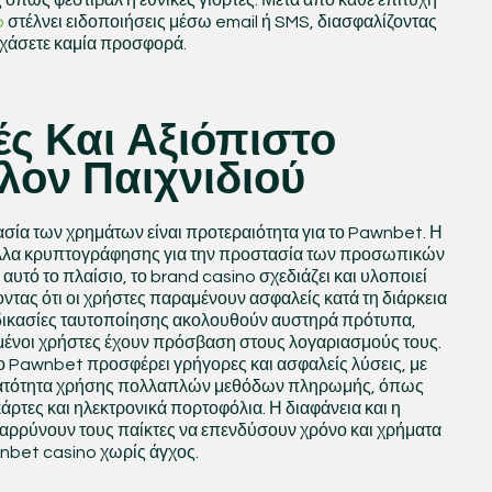
o
στέλνει ειδοποιήσεις μέσω email ή SMS, διασφαλίζοντας
ν χάσετε καμία προσφορά.
ς Και Αξιόπιστο
λον Παιχνιδιού
σία των χρημάτων είναι προτεραιότητα για το Pawnbet. Η
λλα κρυπτογράφησης για την προστασία των προσωπικών
υτό το πλαίσιο, το brand casino σχεδιάζει και υλοποιεί
ντας ότι οι χρήστες παραμένουν ασφαλείς κατά τη διάρκεια
ιαδικασίες ταυτοποίησης ακολουθούν αυστηρά πρότυπα,
ημένοι χρήστες έχουν πρόσβαση στους λογαριασμούς τους.
το Pawnbet προσφέρει γρήγορες και ασφαλείς λύσεις, με
υνατότητα χρήσης πολλαπλών μεθόδων πληρωμής, όπως
άρτες και ηλεκτρονικά πορτοφόλια. Η διαφάνεια και η
αρρύνουν τους παίκτες να επενδύσουν χρόνο και χρήματα
nbet casino χωρίς άγχος.