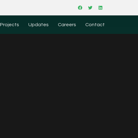
Facebook
Twitter
Linkedin
Projects
Updates
Careers
Contact