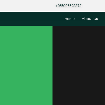
+265996528378
Home
About Us