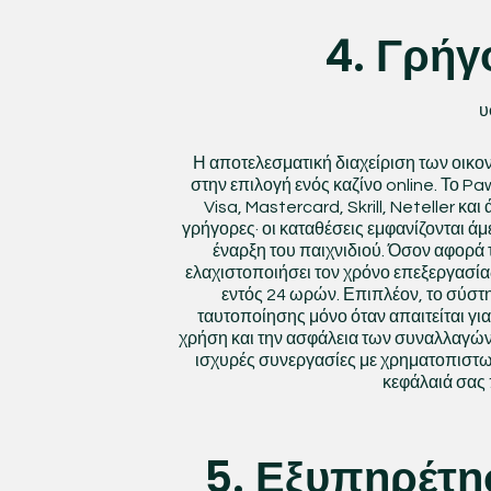
4. Γρήγ
υ
Η αποτελεσματική διαχείριση των οικ
στην επιλογή ενός καζίνο online. Το 
Visa, Mastercard, Skrill, Neteller κα
γρήγορες· οι καταθέσεις εμφανίζονται ά
έναρξη του παιχνιδιού. Όσον αφορά
ελαχιστοποιήσει τον χρόνο επεξεργασία
εντός 24 ωρών. Επιπλέον, το σύστ
ταυτοποίησης μόνο όταν απαιτείται για
χρήση και την ασφάλεια των συναλλαγών
ισχυρές συνεργασίες με χρηματοπιστω
κεφάλαιά σας
5. Εξυπηρέτη