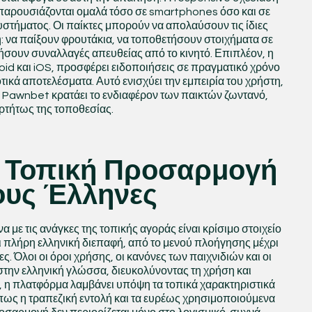
ες παρουσιάζονται ομαλά τόσο σε smartphones όσο και σε
υστήματος. Οι παίκτες μπορούν να απολαύσουν τις ίδιες
η: να παίξουν φρουτάκια, να τοποθετήσουν στοιχήματα σε
ήσουν συναλλαγές απευθείας από το κινητό. Επιπλέον, η
id και iOS, προσφέρει ειδοποιήσεις σε πραγματικό χρόνο
τικά αποτελέσματα. Αυτό ενισχύει την εμπειρία του χρήστη,
Το Pawnbet κρατάει το ενδιαφέρον των παικτών ζωντανό,
ρτήτως της τοποθεσίας.
ι Τοπική Προσαρμογή
ους Έλληνες
με τις ανάγκες της τοπικής αγοράς είναι κρίσιμο στοιχείο
ι πλήρη ελληνική διεπαφή, από το μενού πλοήγησης μέχρι
ες. Όλοι οι όροι χρήσης, οι κανόνες των παιχνιδιών και οι
 στην ελληνική γλώσσα, διευκολύνοντας τη χρήση και
 η πλατφόρμα λαμβάνει υπόψη τα τοπικά χαρακτηριστικά
ς η τραπεζική εντολή και τα ευρέως χρησιμοποιούμενα