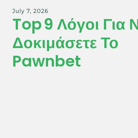
July 7, 2026
Top 9 Λόγοι Για 
Δοκιμάσετε Το
Pawnbet