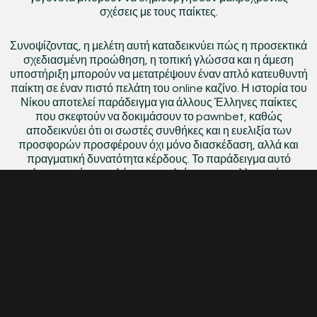
σχέσεις με τους παίκτες.
Συνοψίζοντας, η μελέτη αυτή καταδεικνύει πώς η προσεκτικά
σχεδιασμένη προώθηση, η τοπική γλώσσα και η άμεση
υποστήριξη μπορούν να μετατρέψουν έναν απλό κατευθυντή
παίκτη σε έναν πιστό πελάτη του online καζίνο. Η ιστορία του
Νίκου αποτελεί παράδειγμα για άλλους Έλληνες παίκτες
που σκεφτούν να δοκιμάσουν το pawnbet, καθώς
αποδεικνύει ότι οι σωστές συνθήκες και η ευελιξία των
προσφορών προσφέρουν όχι μόνο διασκέδαση, αλλά και
πραγματική δυνατότητα κέρδους. Το παράδειγμα αυτό
λειτουργεί ως πολύτιμο εργαλείο για τις μελλοντικές
στρατηγικές μάρκετινγκ του ψηφιακού τζόγου στην Ελλάδα.
Prev
N
Previous
Next