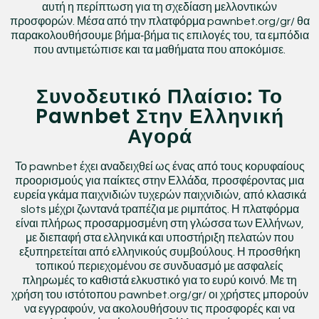
αυτή η περίπτωση για τη σχεδίαση μελλοντικών
προσφορών. Μέσα από την πλατφόρμα pawnbet.org/gr/ θα
παρακολουθήσουμε βήμα‑βήμα τις επιλογές του, τα εμπόδια
που αντιμετώπισε και τα μαθήματα που αποκόμισε.
Συνοδευτικό Πλαίσιο: Το
Pawnbet Στην Ελληνική
Αγορά
Το pawnbet έχει αναδειχθεί ως ένας από τους κορυφαίους
προορισμούς για παίκτες στην Ελλάδα, προσφέροντας μια
ευρεία γκάμα παιχνιδιών τυχερών παιχνιδιών, από κλασικά
slots μέχρι ζωντανά τραπέζια με ριμπάτος. Η πλατφόρμα
είναι πλήρως προσαρμοσμένη στη γλώσσα των Ελλήνων,
με διεπαφή στα ελληνικά και υποστήριξη πελατών που
εξυπηρετείται από ελληνικούς συμβούλους. Η προσθήκη
τοπικού περιεχομένου σε συνδυασμό με ασφαλείς
πληρωμές το καθιστά ελκυστικό για το ευρύ κοινό. Με τη
χρήση του ιστότοπου pawnbet.org/gr/ οι χρήστες μπορούν
να εγγραφούν, να ακολουθήσουν τις προσφορές και να