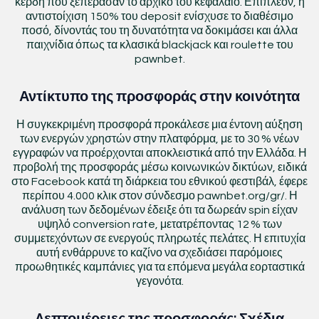
κέρδη που ξεπέρασαν το αρχικό του κεφάλαιο. Επιπλέον, η
αντιστοίχιση 150% του deposit ενίσχυσε το διαθέσιμο
ποσό, δίνοντάς του τη δυνατότητα να δοκιμάσει και άλλα
παιχνίδια όπως τα κλασικά blackjack και roulette του
pawnbet.
Αντίκτυπο της προσφοράς στην κοινότητα
Η συγκεκριμένη προσφορά προκάλεσε μια έντονη αύξηση
των ενεργών χρηστών στην πλατφόρμα, με το 30 % νέων
εγγραφών να προέρχονται αποκλειστικά από την Ελλάδα. Η
προβολή της προσφοράς μέσω κοινωνικών δικτύων, ειδικά
στο Facebook κατά τη διάρκεια του εθνικού φεστιβάλ, έφερε
περίπου 4.000 κλικ στον σύνδεσμο pawnbet.org/gr/. Η
ανάλυση των δεδομένων έδειξε ότι τα δωρεάν spin είχαν
υψηλό conversion rate, μετατρέποντας 12 % των
συμμετεχόντων σε ενεργούς πληρωτές πελάτες. Η επιτυχία
αυτή ενθάρρυνε το καζίνο να σχεδιάσει παρόμοιες
προωθητικές καμπάνιες για τα επόμενα μεγάλα εορταστικά
γεγονότα.
Λεπτομέρειες της προσφοράς: Σχέδια