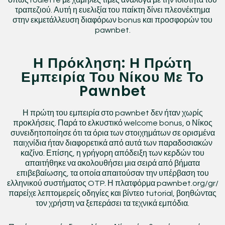
όπως roulette με χαμηλές τιμές ανάλογα με την ιδιότητα του
τραπεζιού. Αυτή η ευελιξία του παίκτη δίνει πλεονέκτημα
στην εκμετάλλευση διαφόρων bonus και προσφορών του
pawnbet.
Η Πρόκληση: Η Πρώτη
Εμπειρία Του Νίκου Με Το
Pawnbet
Η πρώτη του εμπειρία στο pawnbet δεν ήταν χωρίς
προκλήσεις. Παρά το ελκυστικό welcome bonus, ο Νίκος
συνειδητοποίησε ότι τα όρια των στοιχημάτων σε ορισμένα
παιχνίδια ήταν διαφορετικά από αυτά των παραδοσιακών
καζίνο. Επίσης, η γρήγορη απόδειξη των κερδών του
απαιτήθηκε να ακολουθήσει μια σειρά από βήματα
επιβεβαίωσης, τα οποία απαιτούσαν την υπέρβαση του
ελληνικού συστήματος OTP. Η πλατφόρμα pawnbet.org/gr/
παρείχε λεπτομερείς οδηγίες και βίντεο tutorial, βοηθώντας
τον χρήστη να ξεπεράσει τα τεχνικά εμπόδια.