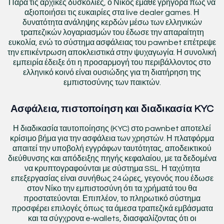
Παρά τις αρχικές δυσκολίες, ο Νίκος έμαθε γρήγορα πώς να
αξιοποιήσει τις ευκαιρίες στα live dealer games. Η
δυνατότητα ανάληψης κερδών μέσω των ελληνικών
τραπεζικών λογαριασμών του έδωσε την απαραίτητη
ευκολία, ενώ το σύστημα ασφάλειας του pawnbet επέτρεψε
την επικέντρωση αποκλειστικά στην ψυχαγωγία. Η συνολική
εμπειρία έδειξε ότι η προσαρμογή του περιβάλλοντος στο
ελληνικό κοινό είναι ουσιώδης για τη διατήρηση της
εμπιστοσύνης των παικτών.
Ασφάλεια, πιστοποίηση και διαδικασία KYC
Η διαδικασία ταυτοποίησης (KYC) στο pawnbet αποτελεί
κρίσιμο βήμα για την ασφάλεια των χρηστών. Η πλατφόρμα
απαιτεί την υποβολή εγγράφων ταυτότητας, αποδεικτικού
διεύθυνσης και απόδειξης πηγής κεφαλαίου, με τα δεδομένα
να κρυπτογραφούνται με σύστημα SSL. Η ταχύτητα
επεξεργασίας είναι συνήθως 24 ώρες, γεγονός που έδωσε
στον Νίκο την εμπιστοσύνη ότι τα χρήματά του θα
προστατεύονται. Επιπλέον, το πληρωτικό σύστημα
προσφέρει επιλογές όπως τα άμεσα τραπεζικά εμβάσματα
και τα σύγχρονα e‑wallets, διασφαλίζοντας ότι οι