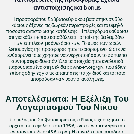
αντιστοίχισης και bonus
Η προσφορά του Σαββατοκύριακου βασίστηκε σε δύο
κύριους άξονες: τις δωρεάν περιστροφές και το υψηλό
ποσοστό αντιστοίχισης κατάθεσης. Η πλατφόρμα καθόρισε
ότι για κάθε 1 € που καταβάλλεται, ο παίκτης θα λαμβάνει
1,5 € επιπλέον, με άνω όριο 75 €. Το ύψος των ωρών
λειτουργίας της προσφοράς ήταν περιορισμένο, ώστε να
ενθαρρύνει τους χρήστες να ενεργοποιήσουν το bonus το
συντομότερο δυνατόν. Όλα τα στοιχεία ήταν αναλυτικά
παρουσιασμένα στη σελίδα pawnbet.org/gr/, που έδινε
επίσης οδηγίες για τις απαιτήσεις παιχνιδιού και το πότε
μπορούσαν να γίνουν οι ανάληψεις.
Αποτελέσματα: Η Εξέλιξη Του
Λογαριασμού Του Νίκου
Στο τέλος του Σαββατοκύριακου, ο Νίκος είχε αυξήσει το
αρχικό του κεφάλαιο κατά 185 €, ενώ οι δωρεάν spin του
έδωσαν επιπλέον 45 € κέρδη. Η συνολική του απόδοση