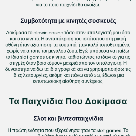
για το ποιο παιχνίδι θα ανοίξω.
Συμβατότητα με κινητές συσκευές
Δοκίμασα το alawin casino τόσο στον υπολογιστή μου όσο
και στο κινητό. Η ανταπόκριση του ιστότοπου στη μικρή
οθόνη ήταν αξιόπιστη· τα κουμπιά ήταν καλά τοποθετημένα,
χωρίς να απαιτείται μεγάλου ζουμ. Εγώ μπόρεσα να παίξω
τα ίδια slot games σε κινητό, καθιστώντας το ιδανικό για τις
στιγμές όταν βρισκόμουν μακριά από τον υπολογιστή. Η
δυνατότητα να δω τα ίδια γραφικά και να χρησιμοποιήσω τις
ίδιες λειτουργίες, ακόμη και πάνω από 3G, έδωσε μια
εντυπωσιακή αίσθηση συνέχειας.
Τα Παιχνίδια Που Δοκίμασα
Σλοτ και βιντεοπαιχνίδια
Η πρώτη ενότητα που εξερεύνησα ήταν τα slot games. Το